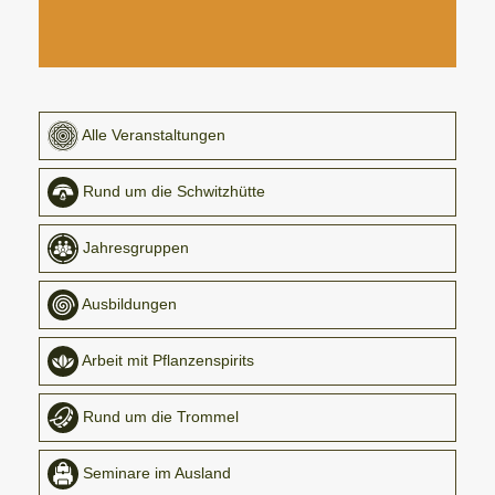
Alle Veranstaltungen
Rund um die Schwitzhütte
Jahresgruppen
Ausbildungen
Arbeit mit Pflanzenspirits
Rund um die Trommel
Seminare im Ausland