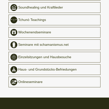
Soundhealing und Kraftlieder
Tchunò Teachings
Wochenendseminare
Seminare mit schamanismus.net
Einzelsitzungen und Hausbesuche
Haus- und Grundstücks-Befriedungen
Onlineseminare